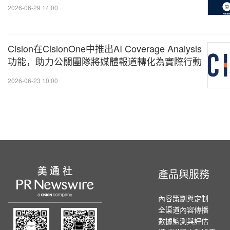
2026-06-29 14:00
Cision在CisionOne中推出AI Coverage Analysis
功能，助力公關團隊將媒體報道轉化為實際行動
2026-06-23 10:00
產品與服務
內容策劃與定制
全渠道內容傳播
數據監測與評估