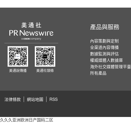
產品與服務
內容策劃與定制
全渠道內容傳播
數據監測與評估
權威媒體人數據庫
海外社交媒體管理平臺
美通說傳播
美通社頭條
所有產品
法律條款
網站地圖
RSS
久久久亚洲欧洲日产国码二区