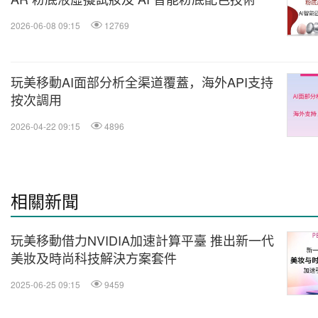
2026-06-08 09:15
12769
玩美移動AI面部分析全渠道覆蓋，海外API支持
按次調用
2026-04-22 09:15
4896
相關新聞
玩美移動借力NVIDIA加速計算平臺 推出新一代
美妝及時尚科技解決方案套件
2025-06-25 09:15
9459