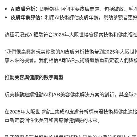
AI皮膚分析：
即時評估14個主要皮膚問題，包括皺紋、毛
皮膚年齡評估：
利用AI技術評估皮膚年齡，幫助參觀者更
這種沉浸式AI體驗符合2025年大阪世博會探索技術和健康
"我們很高興將玩美移動的AI皮膚分析技術帶到2025年大
康未來的機會。我們相信AI和AR技術將繼續重新定義人們與
推動美容與健康的數字轉型
玩美移動繼續推動AI和AR美容健康解決方案的創新，與全球
在2025年大阪世博會上集成AI皮膚分析標志著技術與健康
重新定義個性化美容和醫療保健體驗的未來。