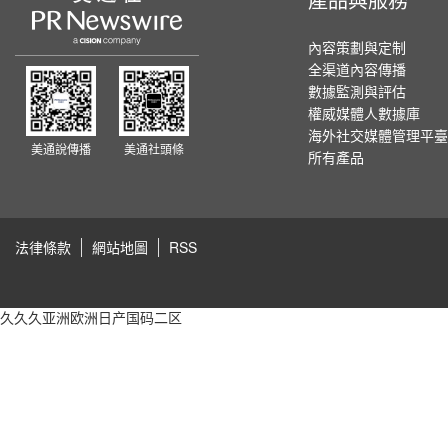
內容策劃與定制
全渠道內容傳播
數據監測與評估
權威媒體人數據庫
海外社交媒體管理平臺
美通說傳播
美通社頭條
所有產品
法律條款
網站地圖
RSS
久久久亚洲欧洲日产国码二区