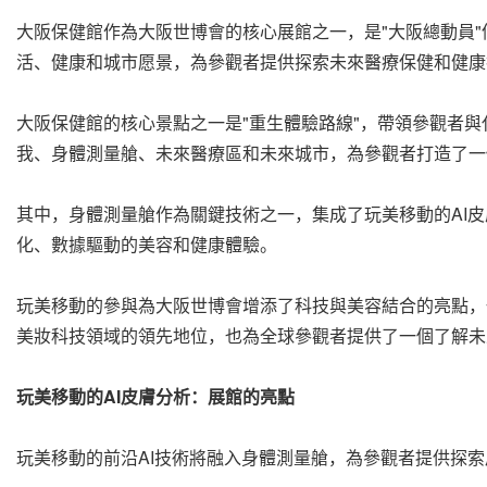
大阪保健館作為大阪世博會的核心展館之一，是"大阪總動員
活、健康和城市愿景，為參觀者提供探索未來醫療保健和健康
大阪保健館的核心景點之一是"重生體驗路線"，帶領參觀者
我、身體測量艙、未來醫療區和未來城市，為參觀者打造了一
其中，身體測量艙作為關鍵技術之一，集成了玩美移動的AI
化、數據驅動的美容和健康體驗。
玩美移動的參與為大阪世博會增添了科技與美容結合的亮點，
美妝科技領域的領先地位，也為全球參觀者提供了一個了解未
玩美移動的
AI皮膚分析：展館的亮點
玩美移動的前沿AI技術將融入身體測量艙，為參觀者提供探