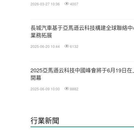
2026-03-27 10:36
4007
長城汽車基于亞馬遜云科技構建全球聯絡中
業務拓展
2025-06-20 10:44
6132
2025亞馬遜云科技中國峰會將于6月19日在
開幕
2025-06-09 10:00
8882
行業新聞