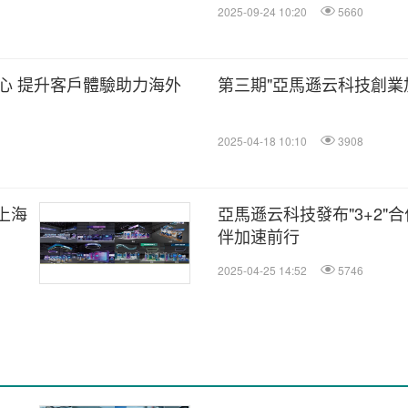
2025-09-24 10:20
5660
心 提升客戶體驗助力海外
第三期"亞馬遜云科技創業
2025-04-18 10:10
3908
上海
亞馬遜云科技發布"3+2"
伴加速前行
2025-04-25 14:52
5746